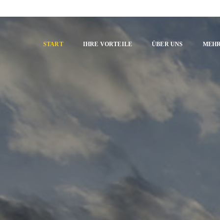
START
IHRE VORTEILE
ÜBER UNS
MEHR