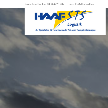
Kostenlose Hotline: 0800 4223 787
Jetzt E-Mail schreiben