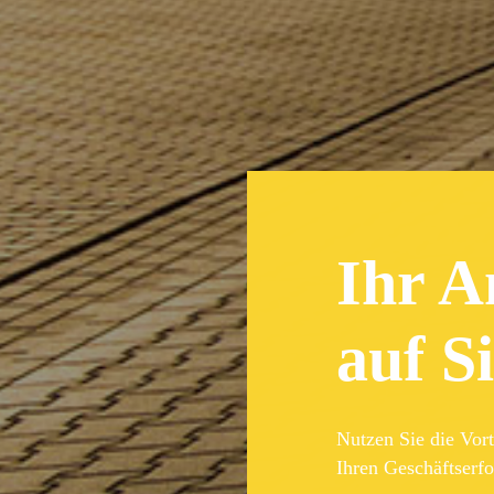
Ihr A
auf Si
Nutzen Sie die Vor
Ihren Geschäftserfo