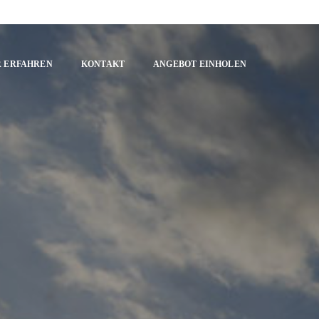
 ERFAHREN
KONTAKT
ANGEBOT EINHOLEN