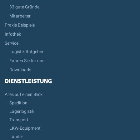
33 gute Gründe
Mitarbeiter
Praxis Beispiele
Infothek
Service
Logistik Ratgeber
Fahren Sie für uns
Downloads
DIENSTLEISTUNG
Alles auf einen Blick
Spedition
Lagerlogistik
Transport
LKW-Equipment
Länder